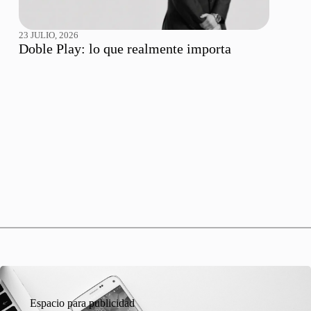
23 JULIO, 2026
Doble Play: lo que realmente importa
Espacio para publicidad