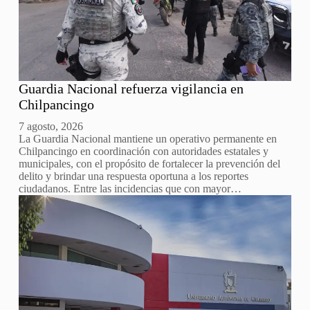
Guardia Nacional refuerza vigilancia en
Chilpancingo
7 agosto, 2026
La Guardia Nacional mantiene un operativo permanente en
Chilpancingo en coordinación con autoridades estatales y
municipales, con el propósito de fortalecer la prevención del
delito y brindar una respuesta oportuna a los reportes
ciudadanos. Entre las incidencias que con mayor…