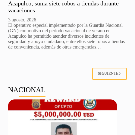
Acapulco; suma siete robos a tiendas durante
vacaciones
3 agosto, 2026
El operativo especial implementado por la Guardia Nacional
(GN) con motivo del periodo vacacional de verano en
Acapulco ha permitido atender diversos incidentes de
seguridad y apoyo ciudadano, entre ellos siete robos a tiendas
de conveniencia, además de otras emergencias…
SIGUIENTE
NACIONAL