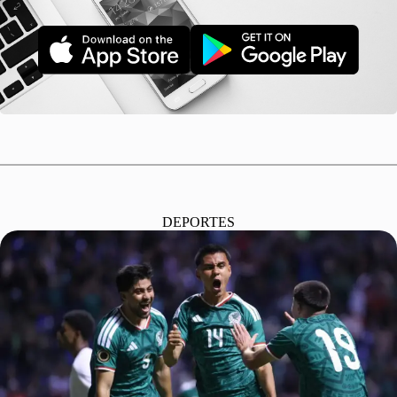
DEPORTES