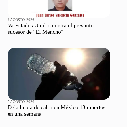
6 AGOSTO, 2026
Va Estados Unidos contra el presunto
sucesor de “El Mencho”
5 AGOSTO, 2026
Deja la ola de calor en México 13 muertos
en una semana