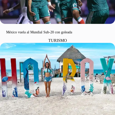
México vuela al Mundial Sub-20 con goleada
TURISMO