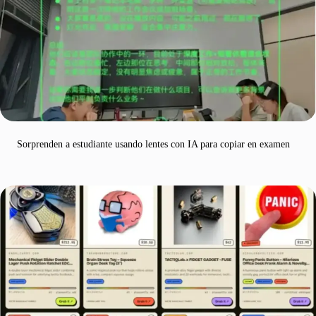
Sorprenden a estudiante usando lentes con IA para copiar en examen