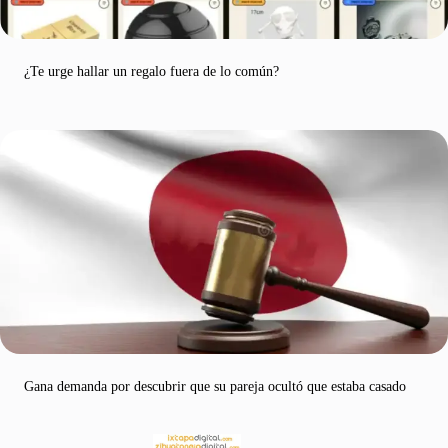
¿Te urge hallar un regalo fuera de lo común?
Gana demanda por descubrir que su pareja ocultó que estaba casado