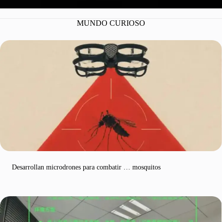
MUNDO CURIOSO
Desarrollan microdrones para combatir … mosquitos