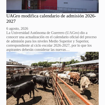
UAGro modifica calendario de admisión 2026-
2027
6 agosto, 2026
La Universidad Autónoma de Guerrero (UAGro) dio a
conocer una actualización en el calendario oficial del proceso
de admisión para los niveles Medio Superior y Superior,
correspondiente al ciclo escolar 2026-2027, por lo que los
aspirantes deberán considerar las nuevas…