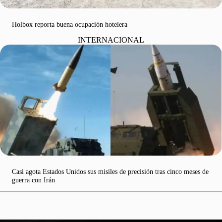
Holbox reporta buena ocupación hotelera
INTERNACIONAL
Casi agota Estados Unidos sus misiles de precisión tras cinco meses de
guerra con Irán