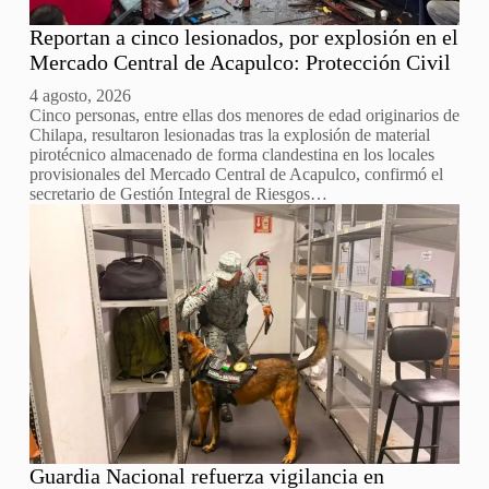
Reportan a cinco lesionados, por explosión en el
Mercado Central de Acapulco: Protección Civil
4 agosto, 2026
Cinco personas, entre ellas dos menores de edad originarios de
Chilapa, resultaron lesionadas tras la explosión de material
pirotécnico almacenado de forma clandestina en los locales
provisionales del Mercado Central de Acapulco, confirmó el
secretario de Gestión Integral de Riesgos…
Guardia Nacional refuerza vigilancia en