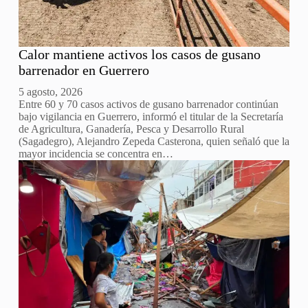
Calor mantiene activos los casos de gusano
barrenador en Guerrero
5 agosto, 2026
Entre 60 y 70 casos activos de gusano barrenador continúan
bajo vigilancia en Guerrero, informó el titular de la Secretaría
de Agricultura, Ganadería, Pesca y Desarrollo Rural
(Sagadegro), Alejandro Zepeda Casterona, quien señaló que la
mayor incidencia se concentra en…