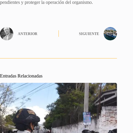
pendientes y proteger la operación del organismo.
ANTERIOR
SIGUIENTE
Entradas Relacionadas