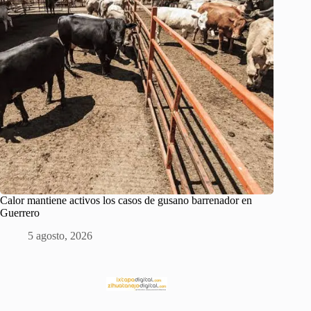
Calor mantiene activos los casos de gusano barrenador en
Guerrero
5 agosto, 2026