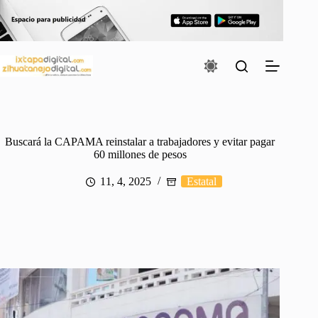
Saltar
al
contenido
Buscará la CAPAMA reinstalar a trabajadores y evitar pagar
60 millones de pesos
11, 4, 2025
Estatal