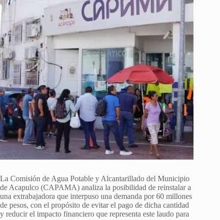
La Comisión de Agua Potable y Alcantarillado del Municipio
de Acapulco (CAPAMA) analiza la posibilidad de reinstalar a
una extrabajadora que interpuso una demanda por 60 millones
de pesos, con el propósito de evitar el pago de dicha cantidad
y reducir el impacto financiero que representa este laudo para