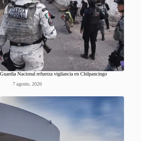
Guardia Nacional refuerza vigilancia en Chilpancingo
7 agosto, 2026