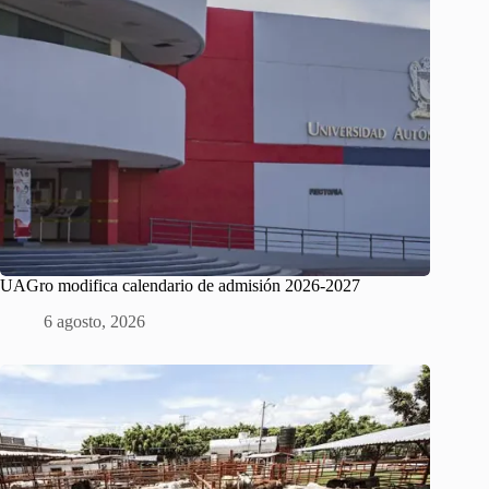
UAGro modifica calendario de admisión 2026-2027
6 agosto, 2026