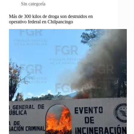
Sin categoría
Más de 300 kilos de droga son destruidos en
operativo federal en Chilpancingo