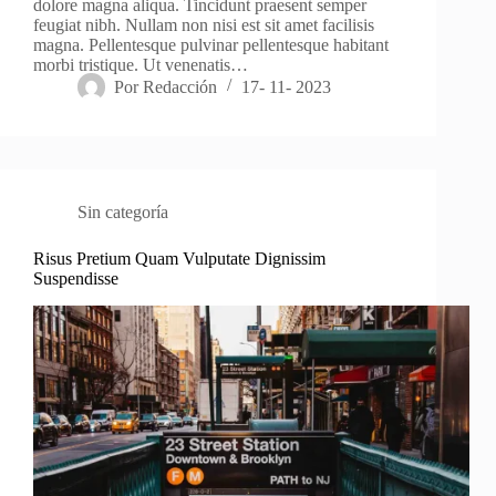
dolore magna aliqua. Tincidunt praesent semper
feugiat nibh. Nullam non nisi est sit amet facilisis
magna. Pellentesque pulvinar pellentesque habitant
morbi tristique. Ut venenatis…
Por
Redacción
17- 11- 2023
Sin categoría
Risus Pretium Quam Vulputate Dignissim
Suspendisse