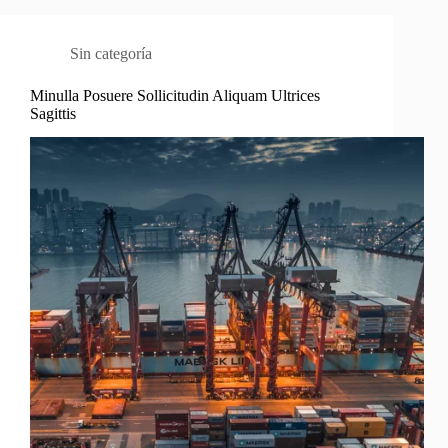
Sin categoría
Minulla Posuere Sollicitudin Aliquam Ultrices
Sagittis