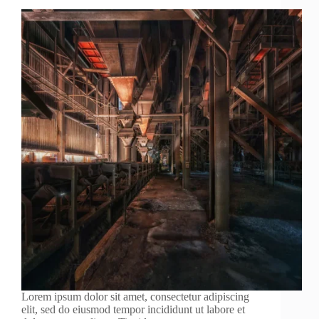
Lorem ipsum dolor sit amet, consectetur adipiscing
elit, sed do eiusmod tempor incididunt ut labore et