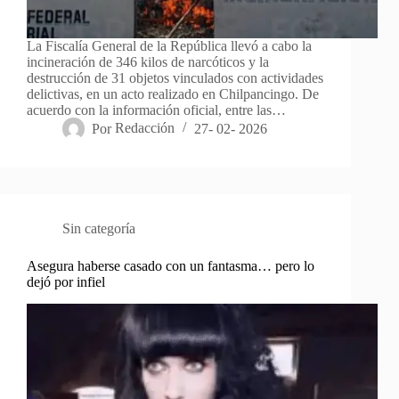
La Fiscalía General de la República llevó a cabo la
incineración de 346 kilos de narcóticos y la
destrucción de 31 objetos vinculados con actividades
delictivas, en un acto realizado en Chilpancingo. De
acuerdo con la información oficial, entre las…
Por
Redacción
27- 02- 2026
Sin categoría
Asegura haberse casado con un fantasma… pero lo
dejó por infiel