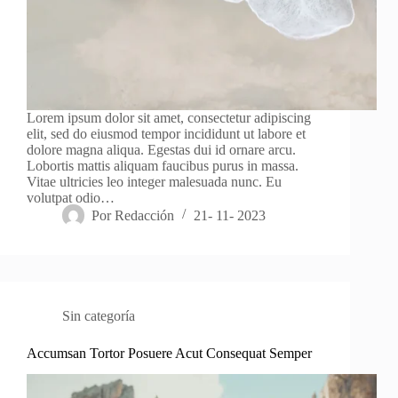
Lorem ipsum dolor sit amet, consectetur adipiscing
elit, sed do eiusmod tempor incididunt ut labore et
dolore magna aliqua. Egestas dui id ornare arcu.
Lobortis mattis aliquam faucibus purus in massa.
Vitae ultricies leo integer malesuada nunc. Eu
volutpat odio…
Por
Redacción
21- 11- 2023
Sin categoría
Accumsan Tortor Posuere Acut Consequat Semper