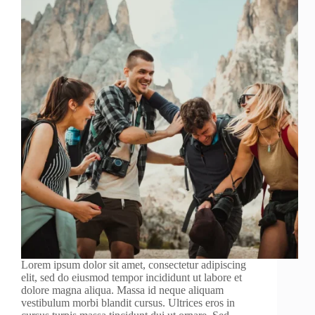
Lorem ipsum dolor sit amet, consectetur adipiscing
elit, sed do eiusmod tempor incididunt ut labore et
dolore magna aliqua. Massa id neque aliquam
vestibulum morbi blandit cursus. Ultrices eros in