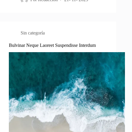
Sin categoría
Bulvinar Neque Laoreet Suspendisse Interdum