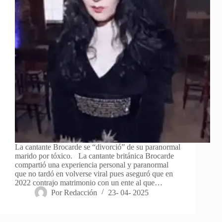
La cantante Brocarde se “divorció” de su paranormal
marido por tóxico. La cantante británica Brocarde
compartió una experiencia personal y paranormal
que no tardó en volverse viral pues aseguró que en
2022 contrajo matrimonio con un ente al que…
Por
Redacción
23- 04- 2025