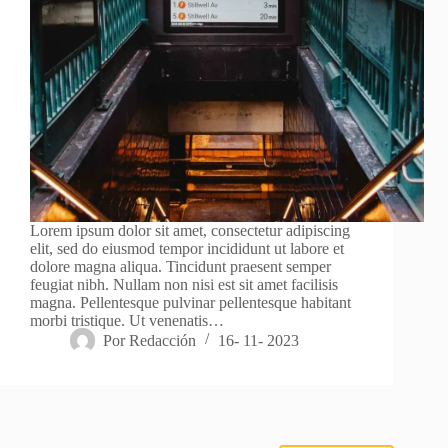
Lorem ipsum dolor sit amet, consectetur adipiscing
elit, sed do eiusmod tempor incididunt ut labore et
dolore magna aliqua. Tincidunt praesent semper
feugiat nibh. Nullam non nisi est sit amet facilisis
magna. Pellentesque pulvinar pellentesque habitant
morbi tristique. Ut venenatis…
Por
Redacción
16- 11- 2023