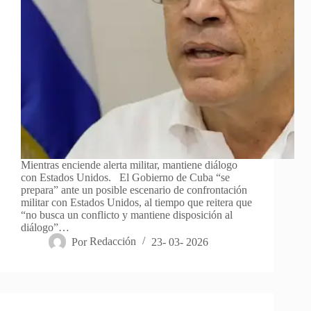
Mientras enciende alerta militar, mantiene diálogo
con Estados Unidos. El Gobierno de Cuba “se
prepara” ante un posible escenario de confrontación
militar con Estados Unidos, al tiempo que reitera que
“no busca un conflicto y mantiene disposición al
diálogo”…
Por
Redacción
23- 03- 2026