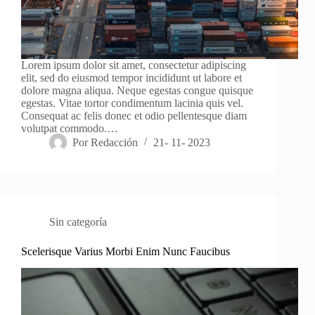
Lorem ipsum dolor sit amet, consectetur adipiscing
elit, sed do eiusmod tempor incididunt ut labore et
dolore magna aliqua. Neque egestas congue quisque
egestas. Vitae tortor condimentum lacinia quis vel.
Consequat ac felis donec et odio pellentesque diam
volutpat commodo.…
Por
Redacción
21- 11- 2023
Sin categoría
Scelerisque Varius Morbi Enim Nunc Faucibus