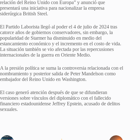
relación del Reino Unido con Europa” y anunció que
presentará una iniciativa para nacionalizar la empresa
siderúrgica British Steel.
El Partido Laborista llegó al poder el 4 de julio de 2024 tras
catorce años de gobiernos conservadores, sin embargo, la
popularidad de Starmer ha disminuido en medio del
estancamiento económico y el incremento en el costo de vida.
La situación también se vio afectada por las repercusiones
internacionales de la guerra en Oriente Medio.
A la presión política se suma la controversia relacionada con el
nombramiento y posterior salida de Peter Mandelson como
embajador del Reino Unido en Washington.
El caso generó atención después de que se difundieran
versiones sobre vínculos del diplomático con el fallecido
financiero estadounidense Jeffrey Epstein, acusado de delitos
sexuales.