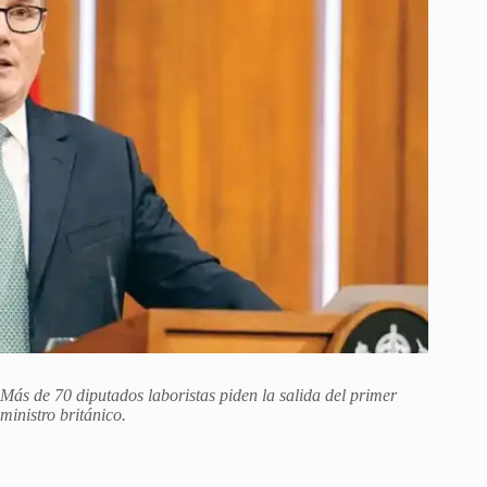
Más de 70 diputados laboristas piden la salida del primer
ministro británico.