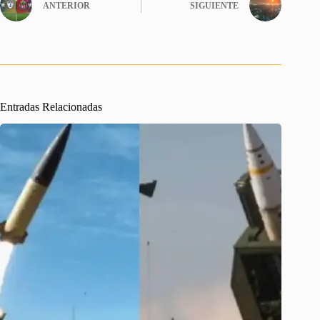
ANTERIOR
SIGUIENTE
Entradas Relacionadas