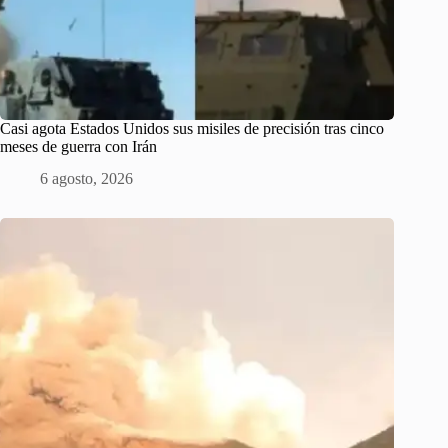
Casi agota Estados Unidos sus misiles de precisión tras cinco
meses de guerra con Irán
6 agosto, 2026