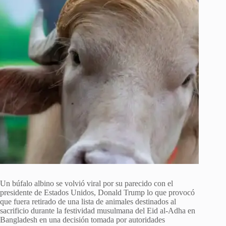
Un búfalo albino se volvió viral por su parecido con el
presidente de Estados Unidos, Donald Trump lo que provocó
que fuera retirado de una lista de animales destinados al
sacrificio durante la festividad musulmana del Eid al-Adha en
Bangladesh en una decisión tomada por autoridades