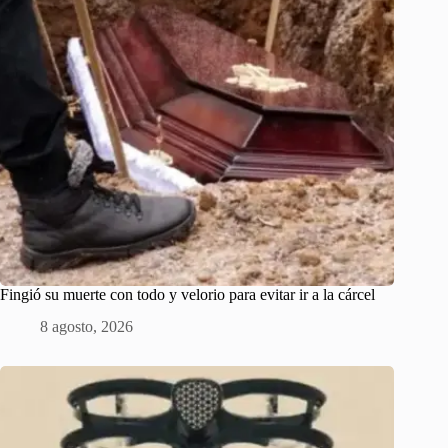
Fingió su muerte con todo y velorio para evitar ir a la cárcel
8 agosto, 2026