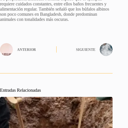
requiere cuidados constantes, entre ellos baños frecuentes y
alimentación regular. También señaló que los búfalos albinos
son poco comunes en Bangladesh, donde predominan
animales con tonalidades más oscuras.
ANTERIOR
SIGUIENTE
Entradas Relacionadas