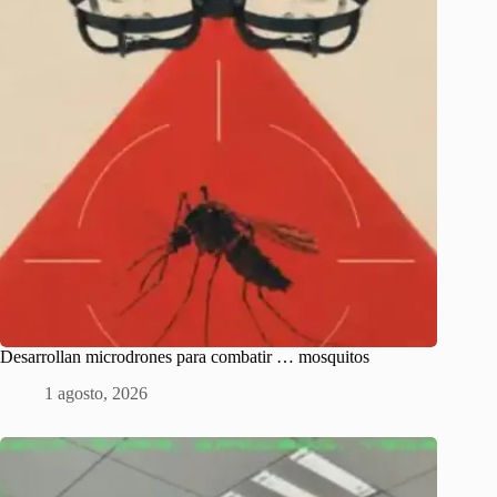
Desarrollan microdrones para combatir … mosquitos
1 agosto, 2026