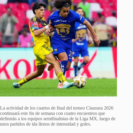
La actividad de los cuartos de final del torneo Clausura 2026
continuará este fin de semana con cuatro encuentros que
definirán a los equipos semifinalistas de la Liga MX, luego de
unos partidos de ida llenos de intensidad y goles.