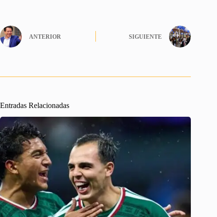
ANTERIOR
SIGUIENTE
Entradas Relacionadas