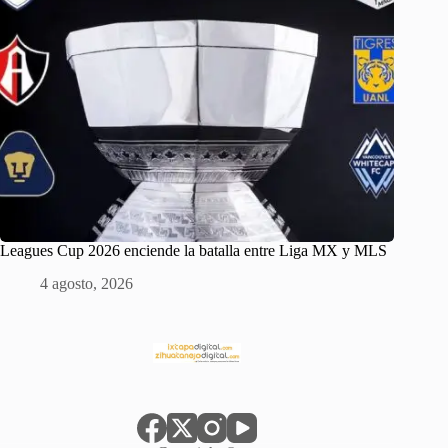
Leagues Cup 2026 enciende la batalla entre Liga MX y MLS
4 agosto, 2026