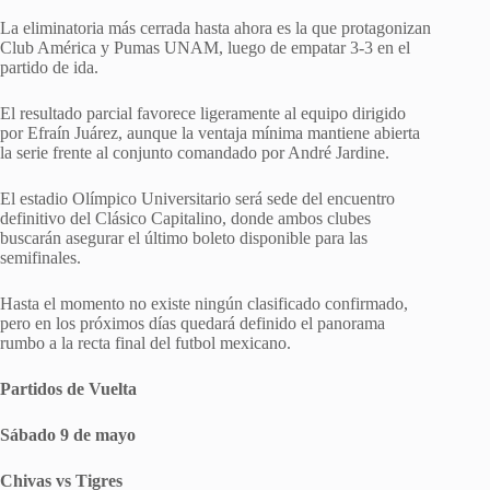
La eliminatoria más cerrada hasta ahora es la que protagonizan
Club América y Pumas UNAM, luego de empatar 3-3 en el
partido de ida.
El resultado parcial favorece ligeramente al equipo dirigido
por Efraín Juárez, aunque la ventaja mínima mantiene abierta
la serie frente al conjunto comandado por André Jardine.
El estadio Olímpico Universitario será sede del encuentro
definitivo del Clásico Capitalino, donde ambos clubes
buscarán asegurar el último boleto disponible para las
semifinales.
Hasta el momento no existe ningún clasificado confirmado,
pero en los próximos días quedará definido el panorama
rumbo a la recta final del futbol mexicano.
Partidos de Vuelta
Sábado 9 de mayo
Chivas vs Tigres