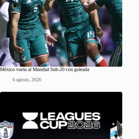
México vuela al Mundial Sub-20 con goleada
6 agosto, 2026