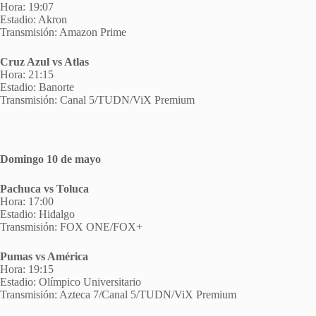
Hora: 19:07
Estadio: Akron
Transmisión: Amazon Prime
Cruz Azul vs Atlas
Hora: 21:15
Estadio: Banorte
Transmisión: Canal 5/TUDN/ViX Premium
Domingo 10 de mayo
Pachuca vs Toluca
Hora: 17:00
Estadio: Hidalgo
Transmisión: FOX ONE/FOX+
Pumas vs América
Hora: 19:15
Estadio: Olímpico Universitario
Transmisión: Azteca 7/Canal 5/TUDN/ViX Premium