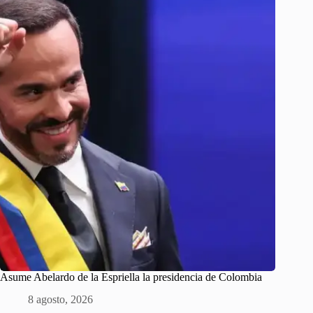
Asume Abelardo de la Espriella la presidencia de Colombia
8 agosto, 2026