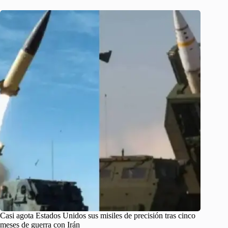
Casi agota Estados Unidos sus misiles de precisión tras cinco
meses de guerra con Irán