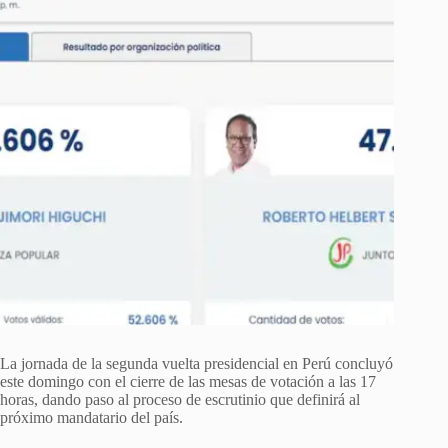
La jornada de la segunda vuelta presidencial en Perú concluyó
este domingo con el cierre de las mesas de votación a las 17
horas, dando paso al proceso de escrutinio que definirá al
próximo mandatario del país.