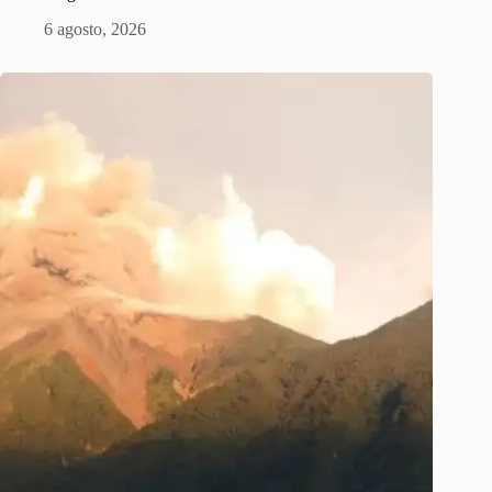
6 agosto, 2026