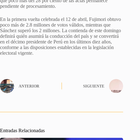
que poco más del 28 por ciento de las actas permanece
pendiente de procesamiento.
En la primera vuelta celebrada el 12 de abril, Fujimori obtuvo
poco más de 2.8 millones de votos válidos, mientras que
Sánchez superó los 2 millones. La contienda de este domingo
definirá quién asumirá la conducción del país y se convertirá
en el décimo presidente de Perú en los últimos diez años,
conforme a las disposiciones establecidas en la legislación
electoral vigente.
ANTERIOR
SIGUIENTE
Entradas Relacionadas