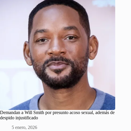
Demandan a Will Smith por presunto acoso sexual, además de
despido injustificado
5 enero, 2026