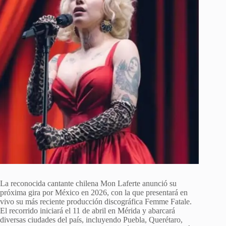
La reconocida cantante chilena Mon Laferte anunció su
próxima gira por México en 2026, con la que presentará en
vivo su más reciente producción discográfica Femme Fatale.
El recorrido iniciará el 11 de abril en Mérida y abarcará
diversas ciudades del país, incluyendo Puebla, Querétaro,