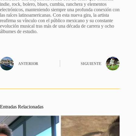
indie, rock, bolero, blues, cumbia, ranchera y elementos
electrónicos, manteniendo siempre una profunda conexión con
las raíces latinoamericanas. Con esta nueva gira, la artista
reafirma su vínculo con el público mexicano y su constante
evolución musical tras más de una década de carrera y ocho
álbumes de estudio.
ANTERIOR
SIGUIENTE
Entradas Relacionadas