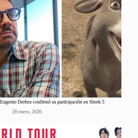
Eugenio Derbez confirmó su participación en Shrek 5
20 enero, 2026