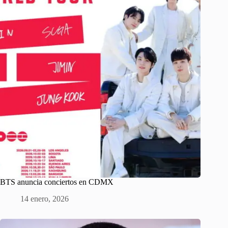
BTS anuncia conciertos en CDMX
14 enero, 2026