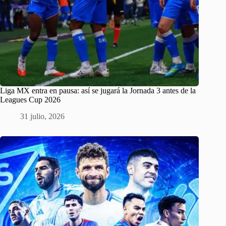
Liga MX entra en pausa: así se jugará la Jornada 3 antes de la
Leagues Cup 2026
31 julio, 2026