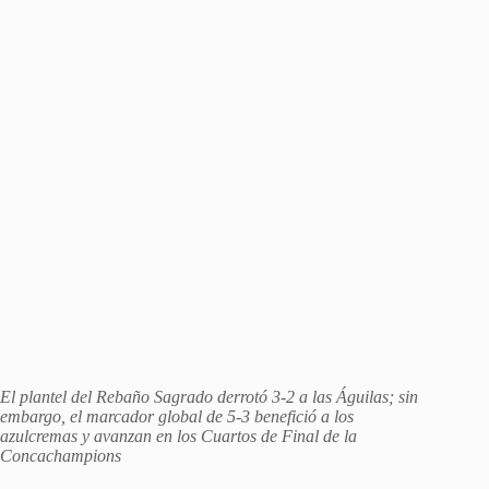
El plantel del Rebaño Sagrado derrotó 3-2 a las Águilas; sin
embargo, el marcador global de 5-3 benefició a los
azulcremas y avanzan en los Cuartos de Final de la
Concachampions