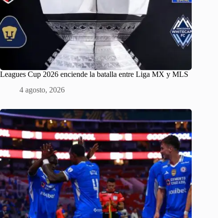
Leagues Cup 2026 enciende la batalla entre Liga MX y MLS
4 agosto, 2026