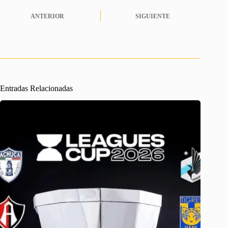
ANTERIOR
SIGUIENTE
Entradas Relacionadas