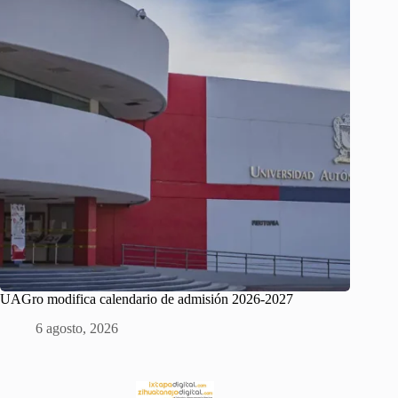
UAGro modifica calendario de admisión 2026-2027
6 agosto, 2026