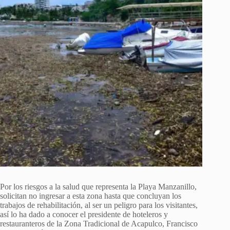
Por los riesgos a la salud que representa la Playa Manzanillo,
solicitan no ingresar a esta zona hasta que concluyan los
trabajos de rehabilitación, al ser un peligro para los visitantes,
así lo ha dado a conocer el presidente de hoteleros y
restauranteros de la Zona Tradicional de Acapulco, Francisco