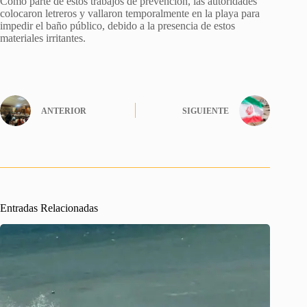
Como parte de estos trabajos de prevención, las autoridades
colocaron letreros y vallaron temporalmente en la playa para
impedir el baño público, debido a la presencia de estos
materiales irritantes.
ANTERIOR
SIGUIENTE
Entradas Relacionadas