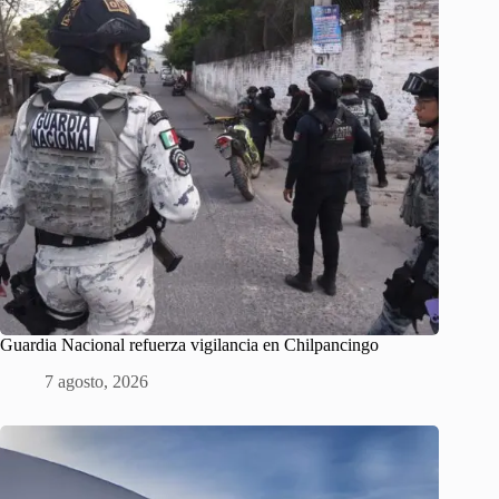
Guardia Nacional refuerza vigilancia en Chilpancingo
7 agosto, 2026