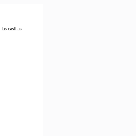
las casillas