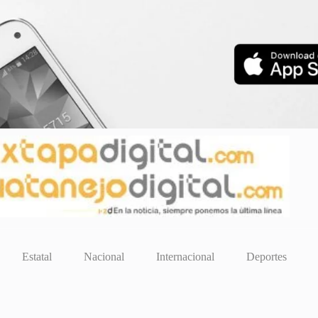
Estatal
Nacional
Internacional
Deportes