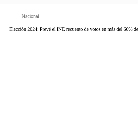
Nacional
Elección 2024: Prevé el INE recuento de votos en más del 60% de 