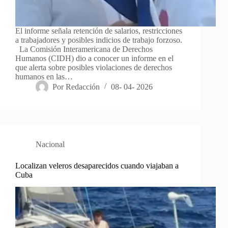
El informe señala retención de salarios, restricciones
a trabajadores y posibles indicios de trabajo forzoso.
La Comisión Interamericana de Derechos
Humanos (CIDH) dio a conocer un informe en el
que alerta sobre posibles violaciones de derechos
humanos en las…
Por
Redacción
08- 04- 2026
Nacional
Localizan veleros desaparecidos cuando viajaban a
Cuba