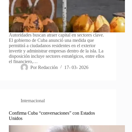
Autoridades buscan atraer capital en sectores clave.
El gobierno de Cuba anunció una medida que
permitirá a ciudadanos residentes en el exterior
invertir y administrar empresas dentro de la isla. La
disposición incluye sectores estratégicos, entre ellos
el financiero,…
Por
Redacción
17- 03- 2026
Internacional
Confirma Cuba “conversaciones” con Estados
Unidos