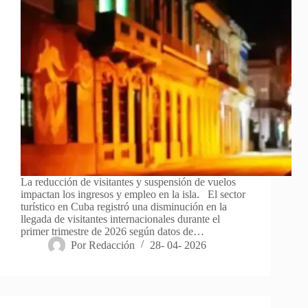
La reducción de visitantes y suspensión de vuelos
impactan los ingresos y empleo en la isla. El sector
turístico en Cuba registró una disminución en la
llegada de visitantes internacionales durante el
primer trimestre de 2026 según datos de…
Por
Redacción
28- 04- 2026