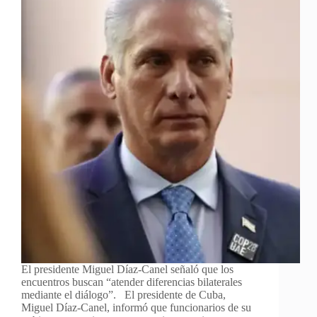
El presidente Miguel Díaz-Canel señaló que los
encuentros buscan “atender diferencias bilaterales
mediante el diálogo”. El presidente de Cuba,
Miguel Díaz-Canel, informó que funcionarios de su