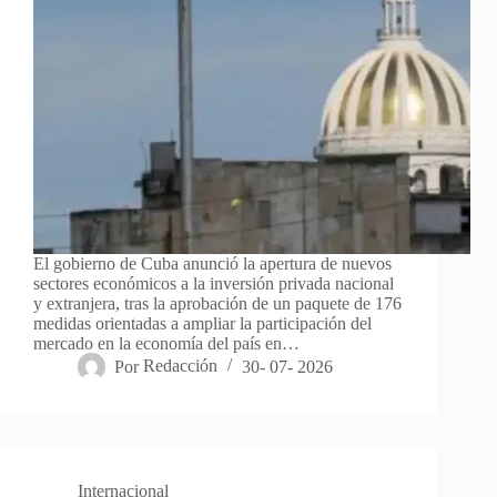
El gobierno de Cuba anunció la apertura de nuevos
sectores económicos a la inversión privada nacional
y extranjera, tras la aprobación de un paquete de 176
medidas orientadas a ampliar la participación del
mercado en la economía del país en…
Por
Redacción
30- 07- 2026
Internacional