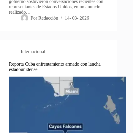
gobierno sostuvieron conversaciones recientes con
representantes de Estados Unidos, en un anuncio
realizado…
Por
Redacción
14- 03- 2026
Internacional
Reporta Cuba enfrentamiento armado con lancha
estadounidense