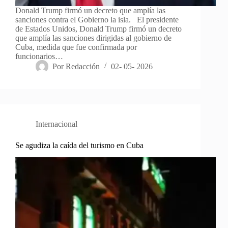
Donald Trump firmó un decreto que amplía las
sanciones contra el Gobierno la isla. El presidente
de Estados Unidos, Donald Trump firmó un decreto
que amplía las sanciones dirigidas al gobierno de
Cuba, medida que fue confirmada por
funcionarios…
Por
Redacción
02- 05- 2026
Internacional
Se agudiza la caída del turismo en Cuba