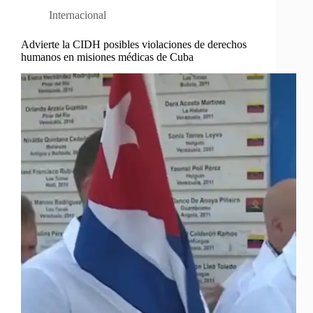
Internacional
Advierte la CIDH posibles violaciones de derechos
humanos en misiones médicas de Cuba