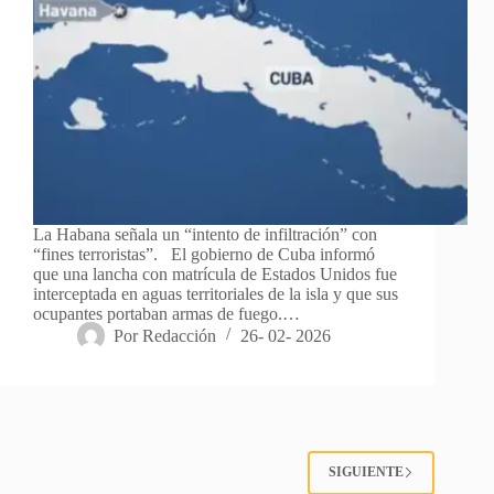
La Habana señala un “intento de infiltración” con
“fines terroristas”. El gobierno de Cuba informó
que una lancha con matrícula de Estados Unidos fue
interceptada en aguas territoriales de la isla y que sus
ocupantes portaban armas de fuego.…
Por
Redacción
26- 02- 2026
SIGUIENTE