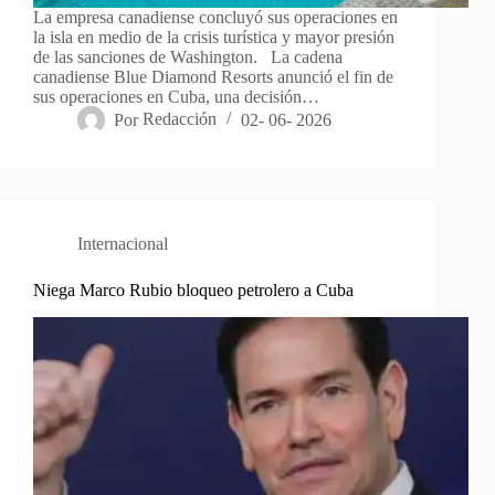
La empresa canadiense concluyó sus operaciones en
la isla en medio de la crisis turística y mayor presión
de las sanciones de Washington. La cadena
canadiense Blue Diamond Resorts anunció el fin de
sus operaciones en Cuba, una decisión…
Por
Redacción
02- 06- 2026
Internacional
Niega Marco Rubio bloqueo petrolero a Cuba