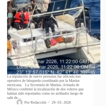
La tripulación de nueve personas fue ubicada tras
operativo de búsqueda coordinado por la Marina
mexicana. La Secretaría de Marina–Armada de
México confirmó la localización de dos veleros que
habían sido reportados como no arribados luego de
salir de…
Por
Redacción
29- 03- 2026