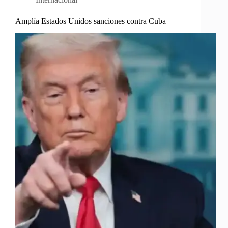
Amplía Estados Unidos sanciones contra Cuba