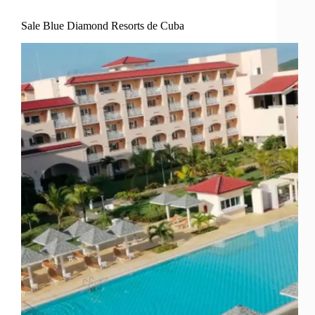
Sale Blue Diamond Resorts de Cuba