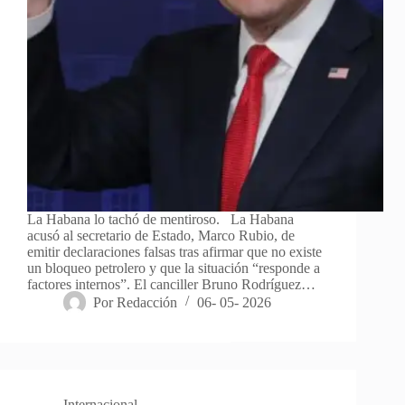
La Habana lo tachó de mentiroso. La Habana
acusó al secretario de Estado, Marco Rubio, de
emitir declaraciones falsas tras afirmar que no existe
un bloqueo petrolero y que la situación “responde a
factores internos”. El canciller Bruno Rodríguez…
Por
Redacción
06- 05- 2026
Internacional