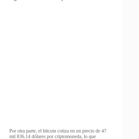
Por otra parte, el bitcoin cotiza en un precio de 47
mil 836.14 dólares por criptomoneda, lo que