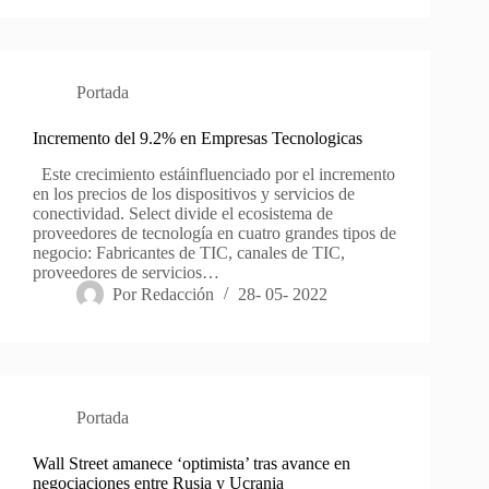
Portada
Incremento del 9.2% en Empresas Tecnologicas
Este crecimiento estáinfluenciado por el incremento
en los precios de los dispositivos y servicios de
conectividad. Select divide el ecosistema de
proveedores de tecnología en cuatro grandes tipos de
negocio: Fabricantes de TIC, canales de TIC,
proveedores de servicios…
Por
Redacción
28- 05- 2022
Portada
Wall Street amanece ‘optimista’ tras avance en
negociaciones entre Rusia y Ucrania