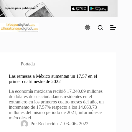
Saltar
al
contenido
Portada
Las remesas a México aumentan un 17,57 en el
primer cuatrimestre de 2022
La economía mexicana recibió 17,240.09 millones
de dólares de sus ciudadanos residentes en el
extranjero en los primeros cuatro meses del año, un
incremento de 17.57% respecto a los 14,663.73
millones del mismo periodo de 2021, informó este
miércoles el…
Por
Redacción
03- 06- 2022