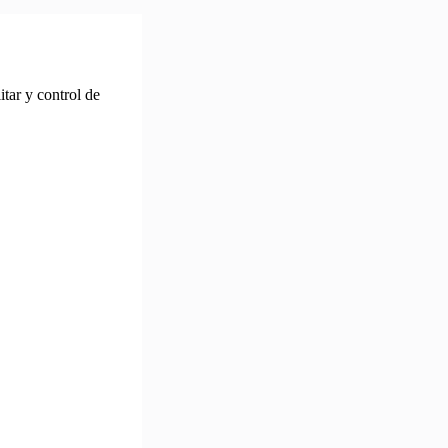
tar y control de