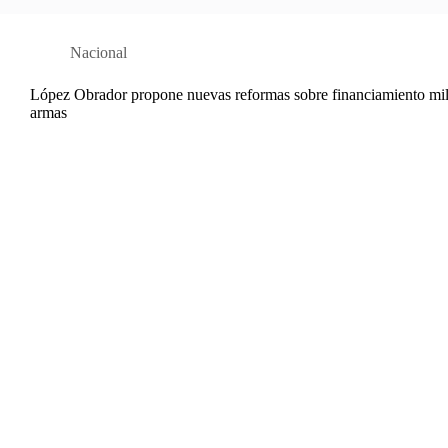
Nacional
López Obrador propone nuevas reformas sobre financiamiento mili
armas