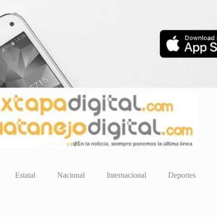
Estatal
Nacional
Internacional
Deportes