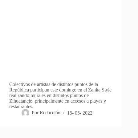
Colectivos de artistas de distintos puntos de la
República participan este domingo en el Zanka Style
realizando murales en distintos puntos de
Zihuatanejo, principalmente en accesos a playas y
restaurantes.
Por
Redacción
15- 05- 2022