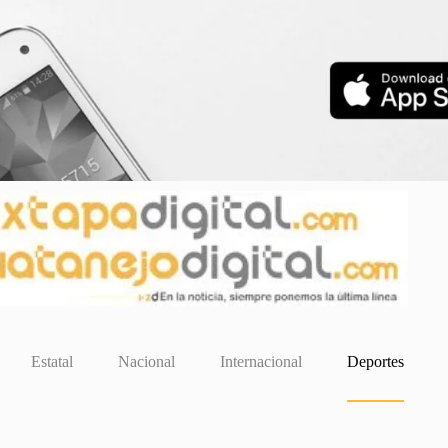
Estatal
Nacional
Internacional
Deportes