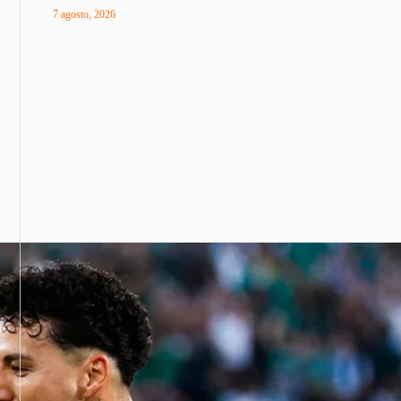
7 agosto, 2026