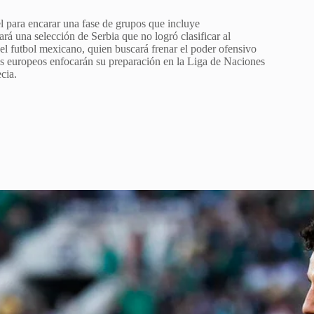
el para encarar una fase de grupos que incluye
rá una selección de Serbia que no logró clasificar al
el futbol mexicano, quien buscará frenar el poder ofensivo
os europeos enfocarán su preparación en la Liga de Naciones
cia.