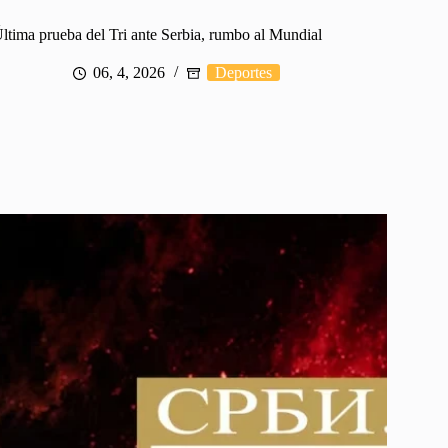
ltima prueba del Tri ante Serbia, rumbo al Mundial
06, 4, 2026
Deportes