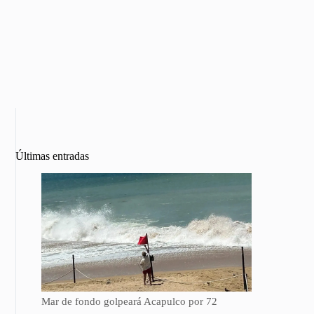
Últimas entradas
Mar de fondo golpeará Acapulco por 72