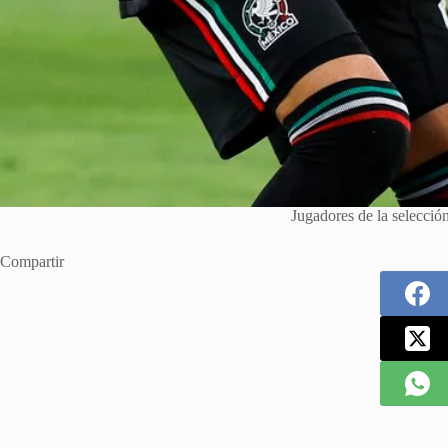
Jugadores de la selecci
Compartir