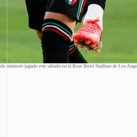
n partido amistoso jugado este sábado en el Rose Bowl Stadium de Lo