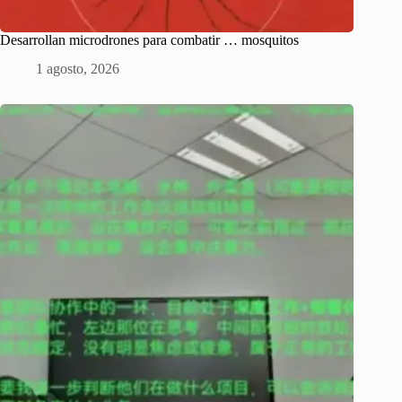
Desarrollan microdrones para combatir … mosquitos
1 agosto, 2026