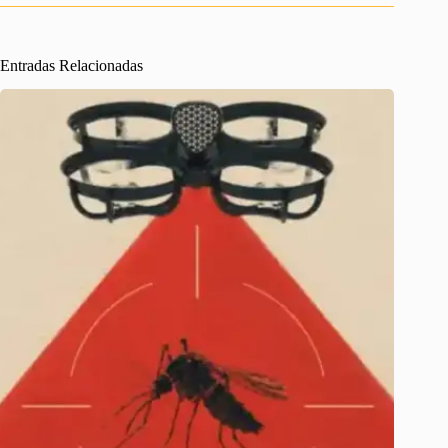
Entradas Relacionadas