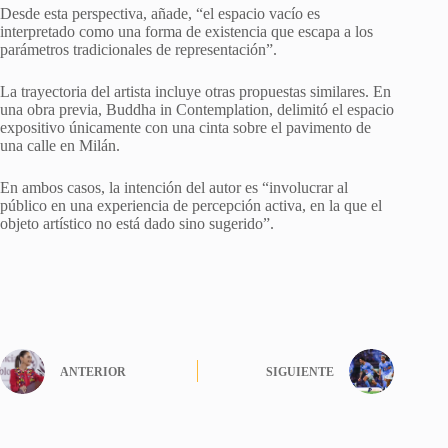
Desde esta perspectiva, añade, “el espacio vacío es
interpretado como una forma de existencia que escapa a los
parámetros tradicionales de representación”.
La trayectoria del artista incluye otras propuestas similares. En
una obra previa, Buddha in Contemplation, delimitó el espacio
expositivo únicamente con una cinta sobre el pavimento de
una calle en Milán.
En ambos casos, la intención del autor es “involucrar al
público en una experiencia de percepción activa, en la que el
objeto artístico no está dado sino sugerido”.
ANTERIOR
SIGUIENTE