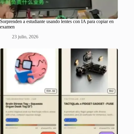
Sorprenden a estudiante usando lentes con IA para copiar en
examen
23 julio, 2026