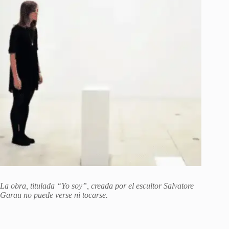
La obra, titulada “Yo soy”, creada por el escultor Salvatore
Garau no puede verse ni tocarse.