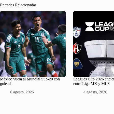
Entradas Relacionadas
México vuela al Mundial Sub-20 con
Leagues Cup 2026 encien
goleada
entre Liga MX y MLS
6 agosto, 2026
4 agosto, 2026