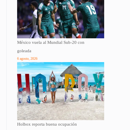
México vuela al Mundial Sub-20 con
goleada
6 agosto, 2026
Holbox reporta buena ocupación