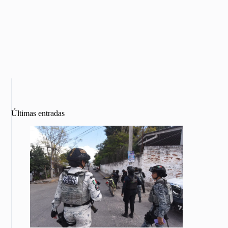
Últimas entradas