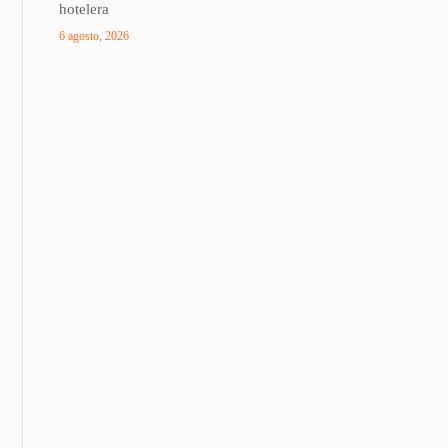
hotelera
6 agosto, 2026