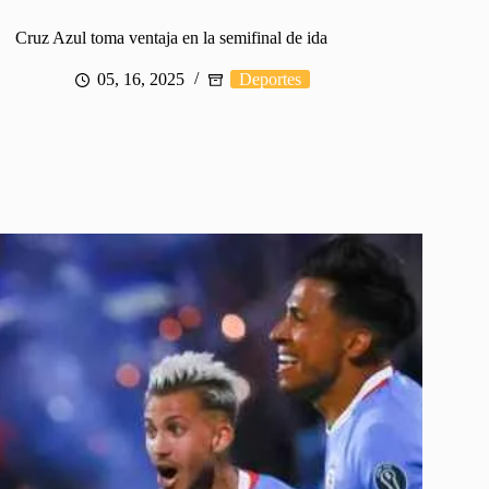
Cruz Azul toma ventaja en la semifinal de ida
05, 16, 2025
Deportes