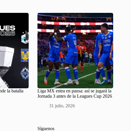
de la batalla
Liga MX entra en pausa: así se jugará la
Jornada 3 antes de la Leagues Cup 2026
31 julio, 2026
Síguenos