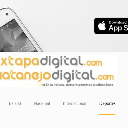
Estatal
Nacional
Internacional
Deportes