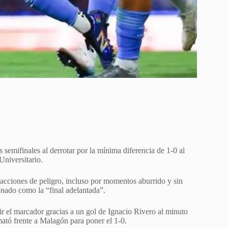
 semifinales al derrotar por la mínima diferencia de 1-0 al
Universitario.
acciones de peligro, incluso por momentos aburrido y sin
onado como la “final adelantada”.
 el marcador gracias a un gol de Ignacio Rivero al minuto
mató frente a Malagón para poner el 1-0.