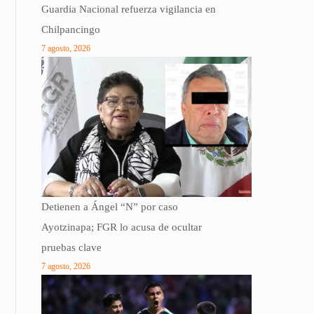
Guardia Nacional refuerza vigilancia en
Chilpancingo
7 agosto, 2026
Detienen a Ángel “N” por caso
Ayotzinapa; FGR lo acusa de ocultar
pruebas clave
7 agosto, 2026