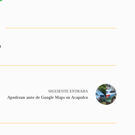
n
SIGUIENTE
ENTRADA
Apedrean auto de Google Maps en Acapulco