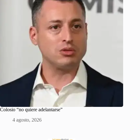
Colosio “no quiere adelantarse”
4 agosto, 2026