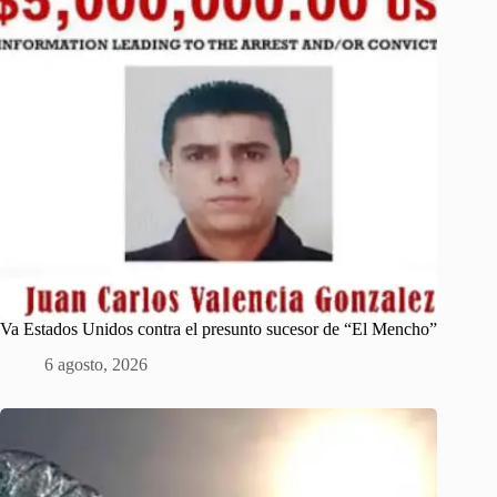
Va Estados Unidos contra el presunto sucesor de “El Mencho”
6 agosto, 2026