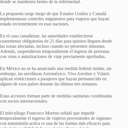
donde se mantienen brotes de la enfermedad.
La propuesta surge luego de que Estados Unidos y Canadá
implementaran controles migratorios para viajeros que hayan
estado recientemente en esas naciones.
En el caso canadiense, las autoridades establecieron
cuarentenas obligatorias de 21 días para quienes lleguen desde
las zonas afectadas, incluso cuando no presenten síntomas.
Además, suspendieron temporalmente el ingreso de personas
con visas o autorizaciones de viaje previamente aprobadas.
En México no se ha anunciado una medida federal similar, sin
embargo, las aerolíneas Aeroméxico, Viva Aerobus y Volaris
aplican restricciones a pasajeros que hayan permanecido en
alguno de esos países durante las últimas tres semanas.
Estas acciones forman parte de medidas sanitarias coordinadas
con socios internacionales.
El infectólogo Francisco Moreno señaló que impedir
temporalmente el ingreso de viajeros provenientes de regiones
con transmisión activa es una de las formas más eficaces para