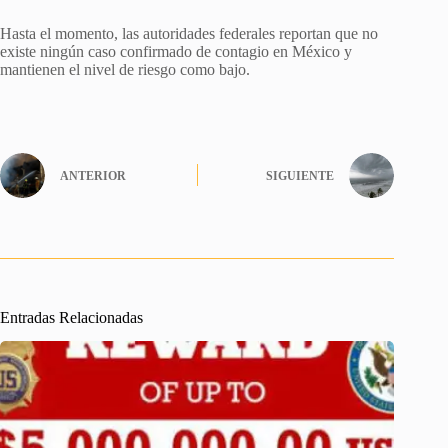
Hasta el momento, las autoridades federales reportan que no
existe ningún caso confirmado de contagio en México y
mantienen el nivel de riesgo como bajo.
ANTERIOR
SIGUIENTE
Entradas Relacionadas