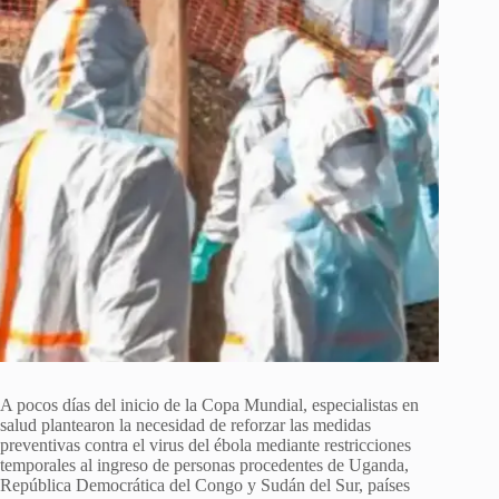
A pocos días del inicio de la Copa Mundial, especialistas en
salud plantearon la necesidad de reforzar las medidas
preventivas contra el virus del ébola mediante restricciones
temporales al ingreso de personas procedentes de Uganda,
República Democrática del Congo y Sudán del Sur, países