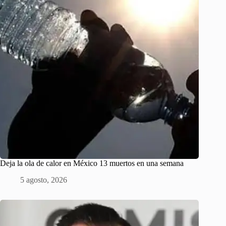
Deja la ola de calor en México 13 muertos en una semana
5 agosto, 2026