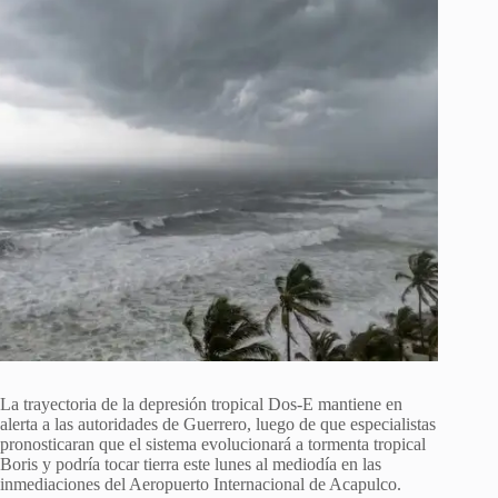
La trayectoria de la depresión tropical Dos-E mantiene en
alerta a las autoridades de Guerrero, luego de que especialistas
pronosticaran que el sistema evolucionará a tormenta tropical
Boris y podría tocar tierra este lunes al mediodía en las
inmediaciones del Aeropuerto Internacional de Acapulco.