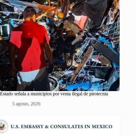
Estado señala a municipios por venta ilegal de pirotecnia
5 agosto, 2026