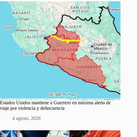
Estados Unidos mantiene a Guerrero en máxima alerta de
viaje por violencia y delincuencia
4 agosto, 2026