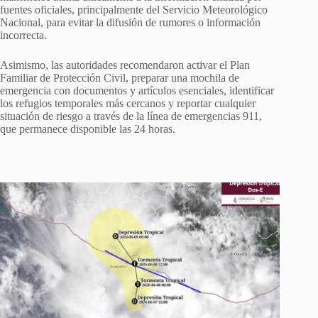
fuentes oficiales, principalmente del Servicio Meteorológico
Nacional, para evitar la difusión de rumores o información
incorrecta.
Asimismo, las autoridades recomendaron activar el Plan
Familiar de Protección Civil, preparar una mochila de
emergencia con documentos y artículos esenciales, identificar
los refugios temporales más cercanos y reportar cualquier
situación de riesgo a través de la línea de emergencias 911,
que permanece disponible las 24 horas.