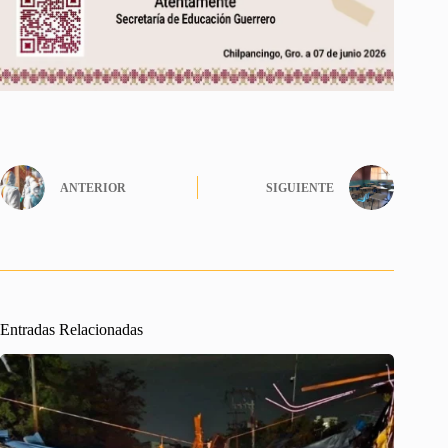
ANTERIOR
SIGUIENTE
Entradas Relacionadas