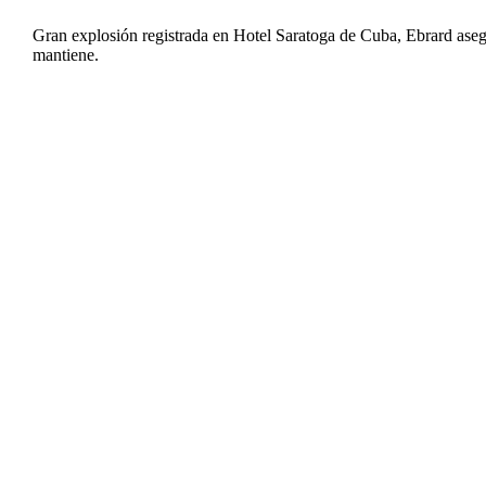
Gran explosión registrada en Hotel Saratoga de Cuba, Ebrard aseg
mantiene.