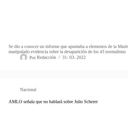
Se dio a conocer un informe que apuntaba a elementos de la Mari
manipulado evidencia sobre la desaparición de los 43 normalistas
Por
Redacción
31- 03- 2022
Nacional
AMLO señala que no hablará sobre Julio Scherer