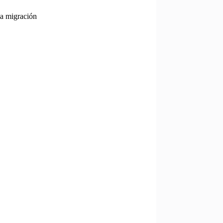
la migración