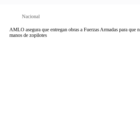
Nacional
AMLO asegura que entregan obras a Fuerzas Armadas para que n
manos de zopilotes