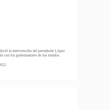
eció la intervención del presidente López
n con los gobernadores de los estados
2022