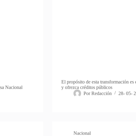
El propósito de esta transformación es
nsa Nacional
y ofrezca créditos públicos
Por
Redacción
28- 05- 
Nacional