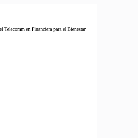
el Telecomm en Financiera para el Bienestar