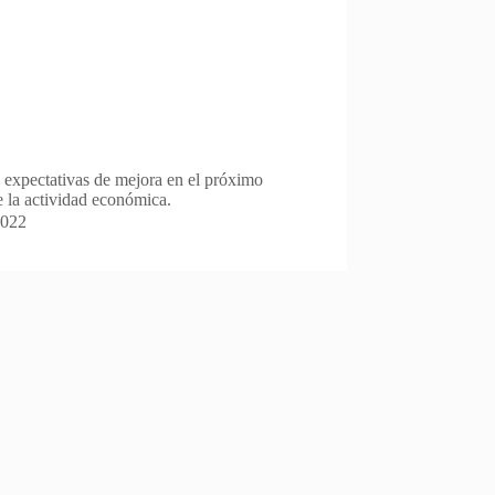
 expectativas de mejora en el próximo
de la actividad económica.
2022