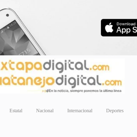
Estatal
Nacional
Internacional
Deportes