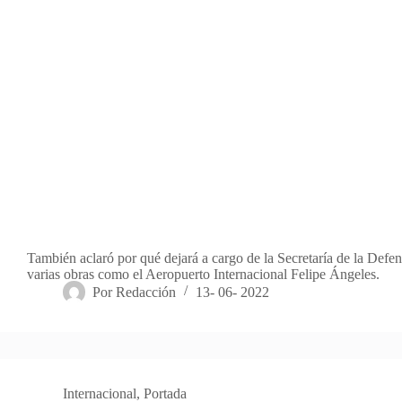
También aclaró por qué dejará a cargo de la Secretaría de la Defe
varias obras como el Aeropuerto Internacional Felipe Ángeles.
Por
Redacción
13- 06- 2022
Internacional
,
Portada