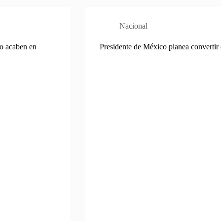
Nacional
o acaben en
Presidente de México planea convertir 