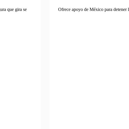
ura que gira se
Ofrece apoyo de México para detener 