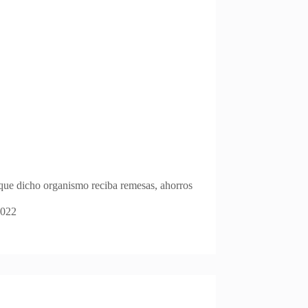
 que dicho organismo reciba remesas, ahorros
2022