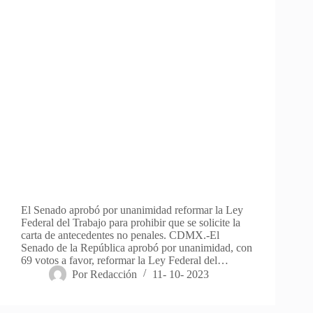
El Senado aprobó por unanimidad reformar la Ley
Federal del Trabajo para prohibir que se solicite la
carta de antecedentes no penales. CDMX.-El
Senado de la República aprobó por unanimidad, con
69 votos a favor, reformar la Ley Federal del…
Por
Redacción
11- 10- 2023