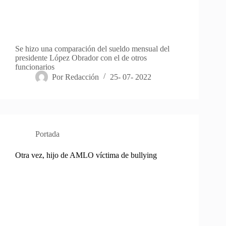
Se hizo una comparación del sueldo mensual del
presidente López Obrador con el de otros
funcionarios
Por
Redacción
25- 07- 2022
Portada
Otra vez, hijo de AMLO víctima de bullying