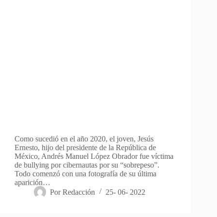
Como sucedió en el año 2020, el joven, Jesús
Ernesto, hijo del presidente de la República de
México, Andrés Manuel López Obrador fue víctima
de bullying por cibernautas por su “sobrepeso”.
Todo comenzó con una fotografía de su última
aparición…
Por
Redacción
25- 06- 2022