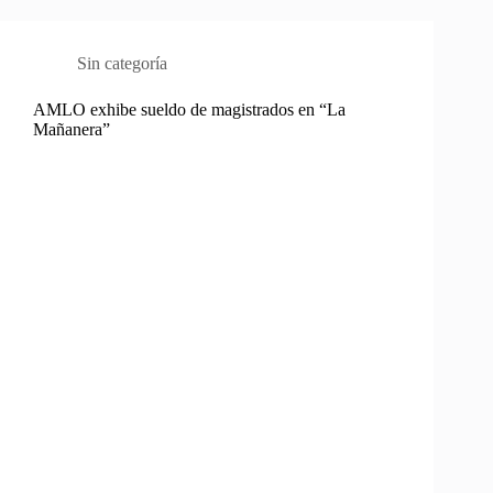
Sin categoría
AMLO exhibe sueldo de magistrados en “La
Mañanera”