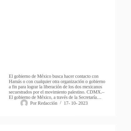
El gobierno de México busca hacer contacto con
Hamás o con cualquier otra organización o gobierno
a fin para lograr la liberación de los dos mexicanos
secuestrados por el movimiento palestino. CDMX.–
El gobierno de México, a través de la Secretaría…
Por
Redacción
17- 10- 2023