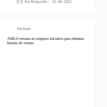
Por
Redacción
22- 06- 2022
Nacional
AMLO enviara al congreso iniciativa para eliminar
horario de verano