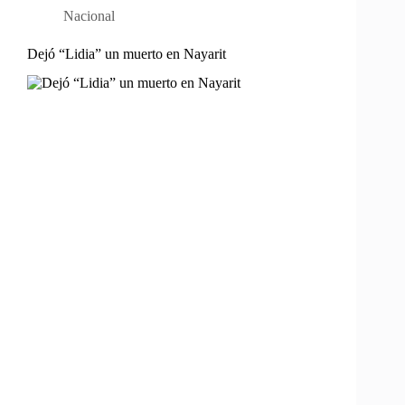
Nacional
Dejó “Lidia” un muerto en Nayarit