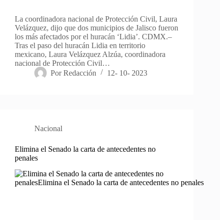
La coordinadora nacional de Protección Civil, Laura
Velázquez, dijo que dos municipios de Jalisco fueron
los más afectados por el huracán ‘Lidia’. CDMX.–
Tras el paso del huracán Lidia en territorio
mexicano, Laura Velázquez Alzúa, coordinadora
nacional de Protección Civil…
Por
Redacción
12- 10- 2023
Nacional
Elimina el Senado la carta de antecedentes no
penales