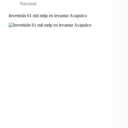
Nacional
Invertirán 61 mil mdp en levantar Acapulco