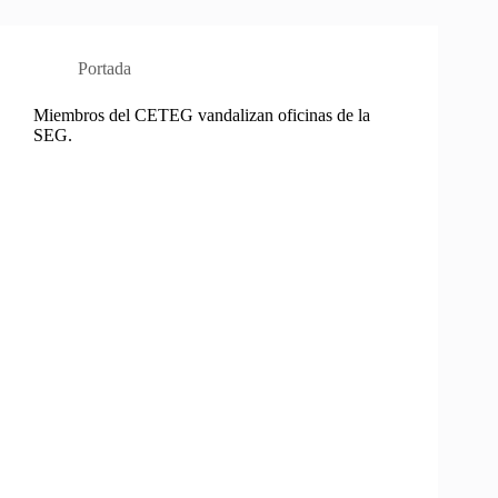
Portada
Miembros del CETEG vandalizan oficinas de la
SEG.