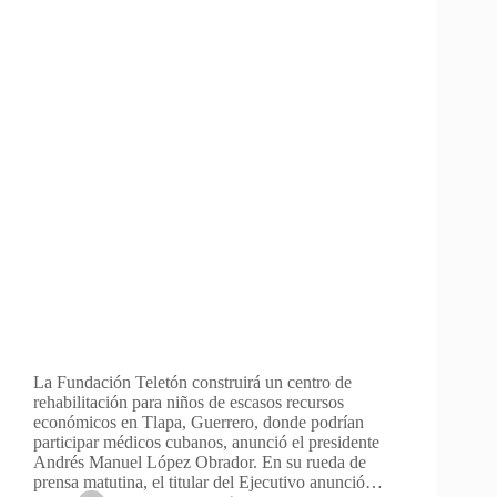
La Fundación Teletón construirá un centro de
rehabilitación para niños de escasos recursos
económicos en Tlapa, Guerrero, donde podrían
participar médicos cubanos, anunció el presidente
Andrés Manuel López Obrador. En su rueda de
prensa matutina, el titular del Ejecutivo anunció…