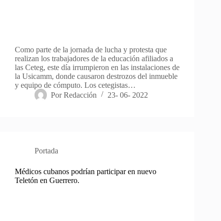
Como parte de la jornada de lucha y protesta que
realizan los trabajadores de la educación afiliados a
las Ceteg, este día irrumpieron en las instalaciones de
la Usicamm, donde causaron destrozos del inmueble
y equipo de cómputo. Los cetegistas…
Por
Redacción
23- 06- 2022
Portada
Médicos cubanos podrían participar en nuevo
Teletón en Guerrero.