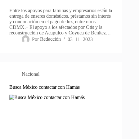
Entre los apoyos para familias y empresarios están la
entrega de enseres domésticos, préstamos sin interés
y condonación en el pago de luz, entre otros
CDMX.– El apoyo a los afectados por Otis y la
reconstrucción de Acapulco y Coyuca de Benítez…
Por
Redacción
03- 11- 2023
Nacional
Busca México contactar con Hamás