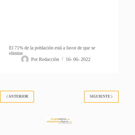
El 71% de la población está a favor de que se
elimine
Por
Redacción
16- 06- 2022
ANTERIOR
SIGUIENTE